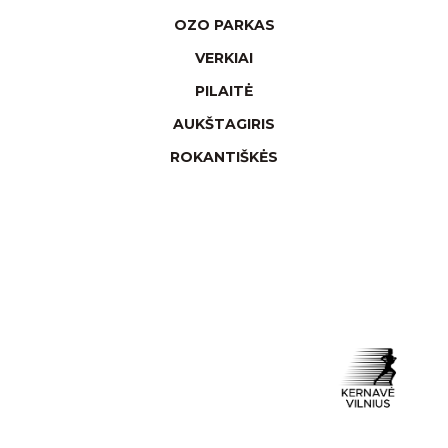
OZO PARKAS
VERKIAI
PILAITĖ
AUKŠTAGIRIS
ROKANTIŠKĖS