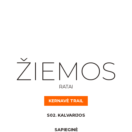
ŽIEMOS
RATAI
KERNAVĖ TRAIL
S02. KALVARIJOS
SAPIEGINĖ